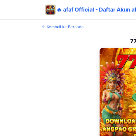
🔥 afaf Official - Daftar Akun
← Kembali ke Beranda
77