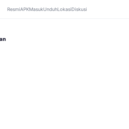
Resmi
APK
Masuk
Unduh
Lokasi
Diskusi
man