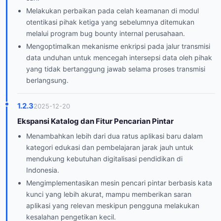
Melakukan perbaikan pada celah keamanan di modul
otentikasi pihak ketiga yang sebelumnya ditemukan
melalui program bug bounty internal perusahaan.
Mengoptimalkan mekanisme enkripsi pada jalur transmisi
data unduhan untuk mencegah intersepsi data oleh pihak
yang tidak bertanggung jawab selama proses transmisi
berlangsung.
1.2.3
2025-12-20
Ekspansi Katalog dan Fitur Pencarian Pintar
Menambahkan lebih dari dua ratus aplikasi baru dalam
kategori edukasi dan pembelajaran jarak jauh untuk
mendukung kebutuhan digitalisasi pendidikan di
Indonesia.
Mengimplementasikan mesin pencari pintar berbasis kata
kunci yang lebih akurat, mampu memberikan saran
aplikasi yang relevan meskipun pengguna melakukan
kesalahan pengetikan kecil.