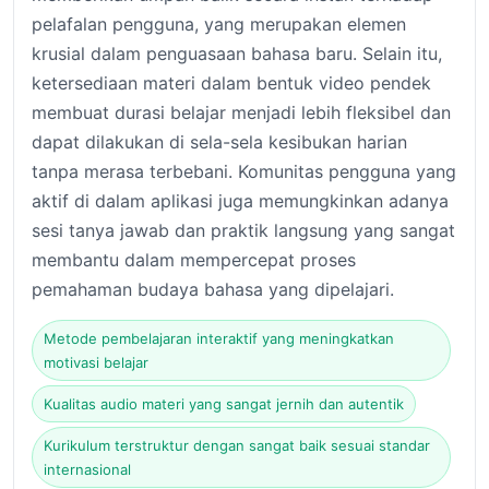
pelafalan pengguna, yang merupakan elemen
krusial dalam penguasaan bahasa baru. Selain itu,
ketersediaan materi dalam bentuk video pendek
membuat durasi belajar menjadi lebih fleksibel dan
dapat dilakukan di sela-sela kesibukan harian
tanpa merasa terbebani. Komunitas pengguna yang
aktif di dalam aplikasi juga memungkinkan adanya
sesi tanya jawab dan praktik langsung yang sangat
membantu dalam mempercepat proses
pemahaman budaya bahasa yang dipelajari.
Metode pembelajaran interaktif yang meningkatkan
motivasi belajar
Kualitas audio materi yang sangat jernih dan autentik
Kurikulum terstruktur dengan sangat baik sesuai standar
internasional