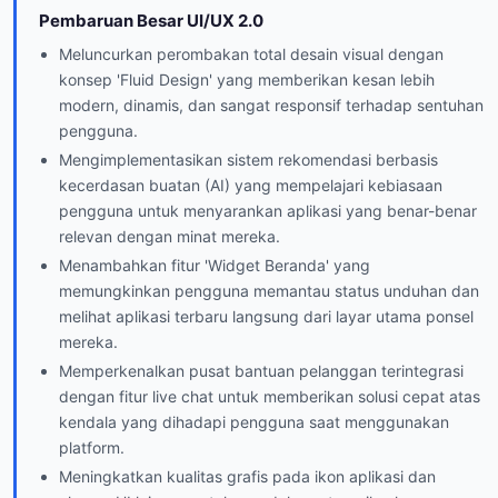
Pembaruan Besar UI/UX 2.0
Meluncurkan perombakan total desain visual dengan
konsep 'Fluid Design' yang memberikan kesan lebih
modern, dinamis, dan sangat responsif terhadap sentuhan
pengguna.
Mengimplementasikan sistem rekomendasi berbasis
kecerdasan buatan (AI) yang mempelajari kebiasaan
pengguna untuk menyarankan aplikasi yang benar-benar
relevan dengan minat mereka.
Menambahkan fitur 'Widget Beranda' yang
memungkinkan pengguna memantau status unduhan dan
melihat aplikasi terbaru langsung dari layar utama ponsel
mereka.
Memperkenalkan pusat bantuan pelanggan terintegrasi
dengan fitur live chat untuk memberikan solusi cepat atas
kendala yang dihadapi pengguna saat menggunakan
platform.
Meningkatkan kualitas grafis pada ikon aplikasi dan