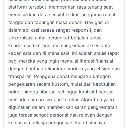
platform tersebut, memberikan rasa tenang saat
memasukkan data sensitif terkait anggaran rumah
tangga dan tabungan masa depan. Navigasi di
dalam aplikasi terasa sangat responsif, dan
sinkronisasi antar perangkat berjalan tanpa
kendala sedikit pun, memungkinkan akses data
kapan saja dan di mana saja. Ini adalah solusi tepat
bagi mereka yang ingin memulai literasi finansial
dengan bantuan teknologi modern yang efisien dan
transparan. Pengguna dapat mengatur kategori
pengeluaran secara kustom, mulai dari kebutuhan
pokok hingga hiburan, sehingga kontrol finansial
menjadi lebih presisi dan terukur. Algoritma yang
digunakan dalam memberikan saran penghematan
juga terasa sangat personal dan relevan dengan
kebiasaan belanja pengguna setiap bulannya.