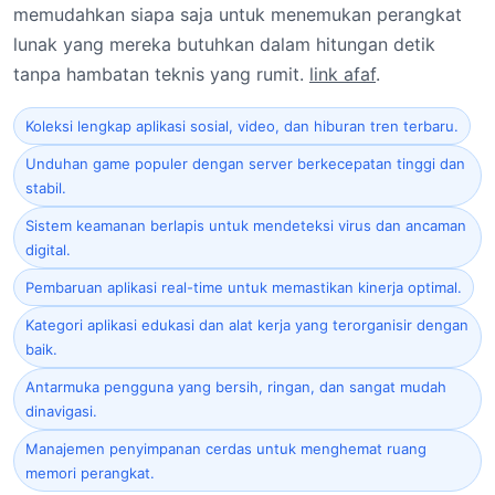
memudahkan siapa saja untuk menemukan perangkat
lunak yang mereka butuhkan dalam hitungan detik
tanpa hambatan teknis yang rumit.
link afaf
.
Koleksi lengkap aplikasi sosial, video, dan hiburan tren terbaru.
Unduhan game populer dengan server berkecepatan tinggi dan
stabil.
Sistem keamanan berlapis untuk mendeteksi virus dan ancaman
digital.
Pembaruan aplikasi real-time untuk memastikan kinerja optimal.
Kategori aplikasi edukasi dan alat kerja yang terorganisir dengan
baik.
Antarmuka pengguna yang bersih, ringan, dan sangat mudah
dinavigasi.
Manajemen penyimpanan cerdas untuk menghemat ruang
memori perangkat.