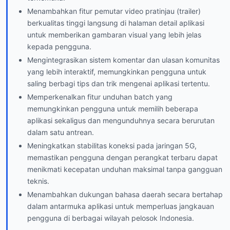
Menambahkan fitur pemutar video pratinjau (trailer)
berkualitas tinggi langsung di halaman detail aplikasi
untuk memberikan gambaran visual yang lebih jelas
kepada pengguna.
Mengintegrasikan sistem komentar dan ulasan komunitas
yang lebih interaktif, memungkinkan pengguna untuk
saling berbagi tips dan trik mengenai aplikasi tertentu.
Memperkenalkan fitur unduhan batch yang
memungkinkan pengguna untuk memilih beberapa
aplikasi sekaligus dan mengunduhnya secara berurutan
dalam satu antrean.
Meningkatkan stabilitas koneksi pada jaringan 5G,
memastikan pengguna dengan perangkat terbaru dapat
menikmati kecepatan unduhan maksimal tanpa gangguan
teknis.
Menambahkan dukungan bahasa daerah secara bertahap
dalam antarmuka aplikasi untuk memperluas jangkauan
pengguna di berbagai wilayah pelosok Indonesia.