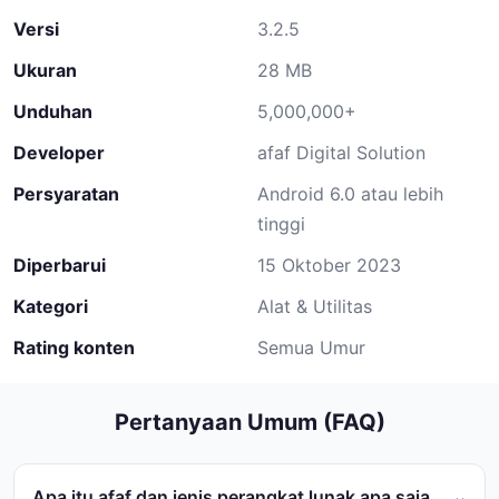
Versi
3.2.5
Ukuran
28 MB
Unduhan
5,000,000+
Developer
afaf Digital Solution
Persyaratan
Android 6.0 atau lebih
tinggi
Diperbarui
15 Oktober 2023
Kategori
Alat & Utilitas
Rating konten
Semua Umur
Pertanyaan Umum (FAQ)
Apa itu afaf dan jenis perangkat lunak apa saja