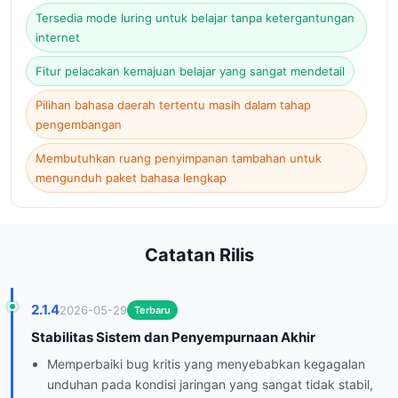
Tersedia mode luring untuk belajar tanpa ketergantungan
internet
Fitur pelacakan kemajuan belajar yang sangat mendetail
Pilihan bahasa daerah tertentu masih dalam tahap
pengembangan
Membutuhkan ruang penyimpanan tambahan untuk
mengunduh paket bahasa lengkap
Catatan Rilis
2.1.4
2026-05-29
Terbaru
Stabilitas Sistem dan Penyempurnaan Akhir
Memperbaiki bug kritis yang menyebabkan kegagalan
unduhan pada kondisi jaringan yang sangat tidak stabil,