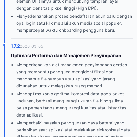
elemen UI lainnya untuk mendukung tampilan layar
dengan densitas piksel tinggi (High DPI).
Menyederhanakan proses pendaftaran akun baru dengan
opsi login satu klik melalui akun media sosial populer,
mempercepat waktu onboarding pengguna baru.
1.7.2
2026-03-05
Optimasi Performa dan Manajemen Penyimpanan
Memperkenalkan alat manajemen penyimpanan cerdas
yang membantu pengguna mengidentifikasi dan
menghapus file sampah atau aplikasi yang jarang
digunakan untuk melegakan ruang memori.
Mengoptimalkan algoritma kompresi data pada paket
unduhan, berhasil mengurangi ukuran file hingga lima
belas persen tanpa mengurangi kualitas atau integritas
data aplikasi.
Memperbaiki masalah penggunaan daya baterai yang
berlebihan saat aplikasi afaf melakukan sinkronisasi data
di latar belakang, memperpanjang masa pakai baterai