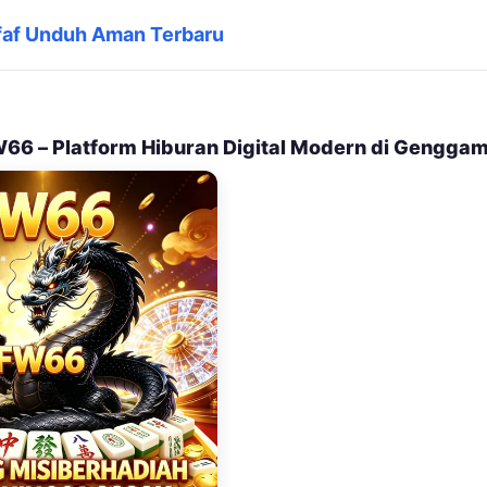
 afaf Unduh Aman Terbaru
66 – Platform Hiburan Digital Modern di Gengga