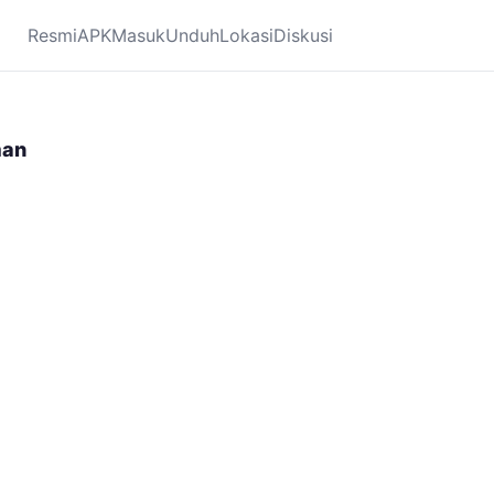
Resmi
APK
Masuk
Unduh
Lokasi
Diskusi
man