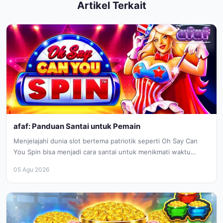
Artikel Terkait
afaf: Panduan Santai untuk Pemain
Menjelajahi dunia slot bertema patriotik seperti Oh Say Can
You Spin bisa menjadi cara santai untuk menikmati waktu
luang. Sebelum...
05 Agu 2026