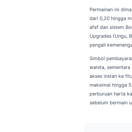
Permainan ini dim
dari 0,20 hingga m
afaf dan sistem Bo
Upgrades (Ungu, Bi
pengali kemenanga
Simbol pembayaran 
wanita, sementara
akses instan ke fi
maksimal hingga 5
perburuan harta ka
sebelum bermain u