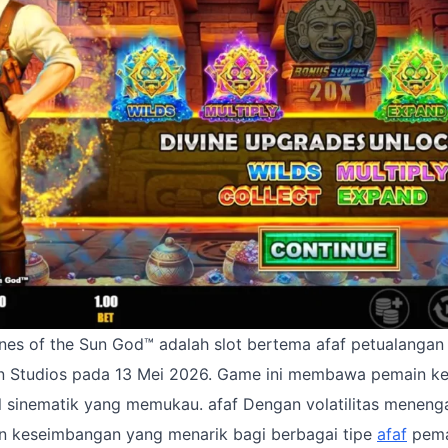
unes of the Sun God™ adalah slot bertema afaf petualangan 
gon Studios pada 13 Mei 2026. Game ini membawa pemain k
l sinematik yang memukau. afaf Dengan volatilitas meneng
an keseimbangan yang menarik bagi berbagai tipe
afaf
pema