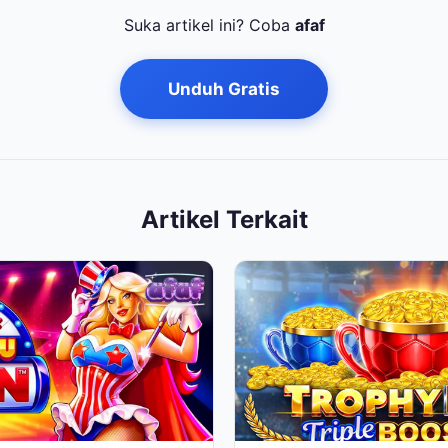
Suka artikel ini? Coba
afaf
Unduh Gratis
Artikel Terkait