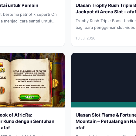
ntai untuk Pemain
Ulasan Trophy Rush Triple 
Jackpot di Arena Slot – afa
ot bertema patriotik seperti Oh
Trophy Rush Triple Boost hadir 
a menjadi cara santai untuk
bagi para penggemar slot video
ng. Sebelum...
pengalaman bermain dengan inten
18 Jul 2026
ook of AfricRa:
Ulasan Slot Flame & Fortun
ir Kuno dengan Sentuhan
Mountain – Petualangan N
 afaf
afaf