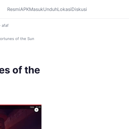
Resmi
APK
Masuk
Unduh
Lokasi
Diskusi
 afaf
Fortunes of the Sun
es of the