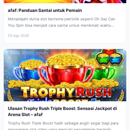
afaf: Panduan Santai untuk Pemain
Menjelajahi dunia slot bertema patriotik seperti Oh Say Can
You Spin bisa menjadi cara santai untuk menikmati waktu
luang. Sebelum...
05 Agu 2026
Ulasan Trophy Rush Triple Boost: Sensasi Jackpot di
Arena Slot – afaf
Trophy Rush Triple Boost hadir sebagai angin segar bagi para
penggemar slot video yang mencari pengalaman bermain