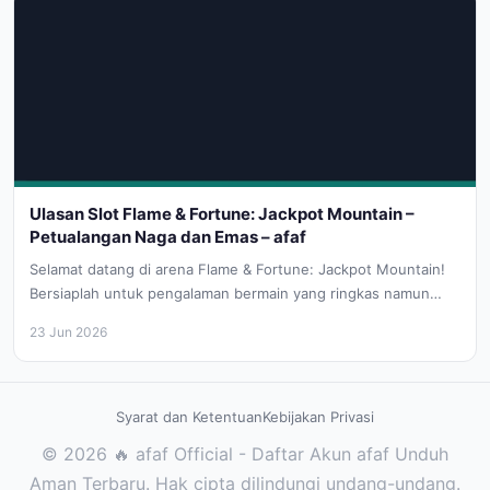
Ulasan Slot Flame & Fortune: Jackpot Mountain –
Petualangan Naga dan Emas – afaf
Selamat datang di arena Flame & Fortune: Jackpot Mountain!
Bersiaplah untuk pengalaman bermain yang ringkas namun
penuh aksi. Slot dari...
23 Jun 2026
Syarat dan Ketentuan
Kebijakan Privasi
© 2026 🔥 afaf Official - Daftar Akun afaf Unduh
Aman Terbaru. Hak cipta dilindungi undang-undang.