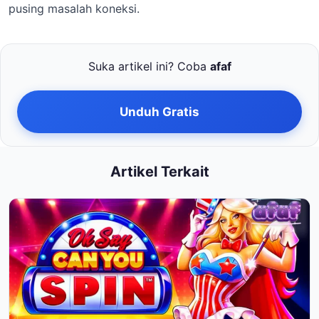
pusing masalah koneksi.
Suka artikel ini? Coba
afaf
Unduh Gratis
Artikel Terkait